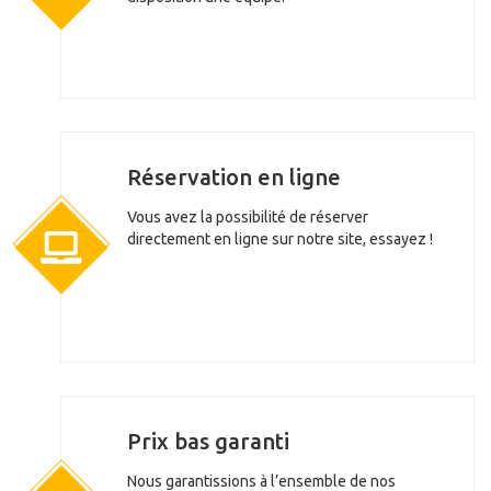
Réservation en ligne
Vous avez la possibilité de réserver
directement en ligne sur notre site, essayez !
Prix bas garanti
Nous garantissions à l’ensemble de nos