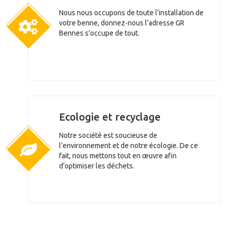
Nous nous occupons de toute l’installation de
votre benne, donnez-nous l’adresse GR
Bennes s’occupe de tout.
Ecologie et recyclage
Notre société est soucieuse de
l’environnement et de notre écologie. De ce
fait, nous mettons tout en œuvre afin
d’optimiser les déchets.