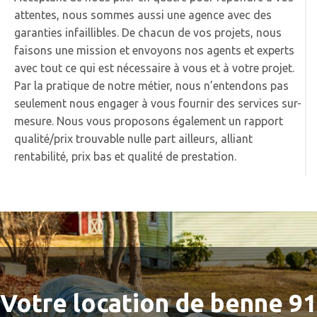
attentes, nous sommes aussi une agence avec des
garanties infaillibles. De chacun de vos projets, nous
faisons une mission et envoyons nos agents et experts
avec tout ce qui est nécessaire à vous et à votre projet.
Par la pratique de notre métier, nous n’entendons pas
seulement nous engager à vous fournir des services sur-
mesure. Nous vous proposons également un rapport
qualité/prix trouvable nulle part ailleurs, alliant
rentabilité, prix bas et qualité de prestation.
Votre location de benne 91