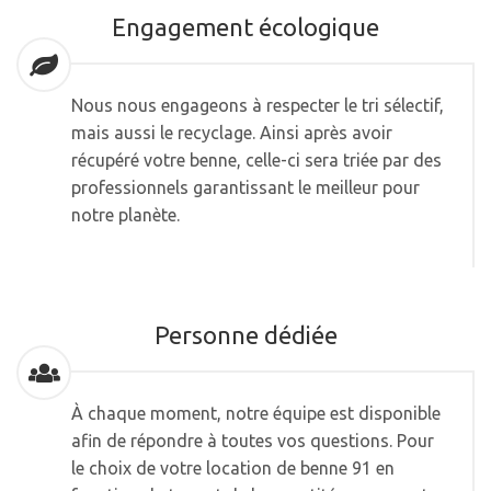
Engagement écologique
Nous nous engageons à respecter le tri sélectif,
mais aussi le recyclage. Ainsi après avoir
récupéré votre benne, celle-ci sera triée par des
professionnels garantissant le meilleur pour
notre planète.
Personne dédiée
À chaque moment, notre équipe est disponible
afin de répondre à toutes vos questions. Pour
le choix de votre location de benne 91 en