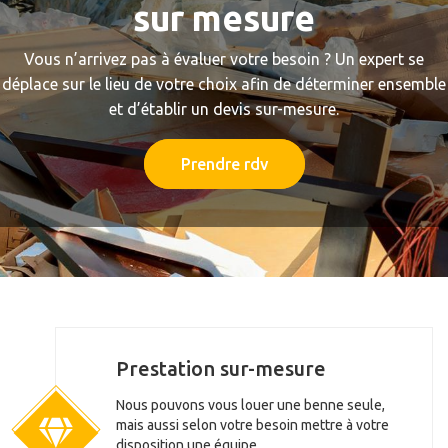
sur mesure
Vous n’arrivez pas à évaluer votre besoin ? Un expert se
déplace sur le lieu de votre choix afin de déterminer ensemble
et d’établir un devis sur-mesure.
Prendre rdv
Prestation sur-mesure
Nous pouvons vous louer une benne seule,
mais aussi selon votre besoin mettre à votre
disposition une équipe.