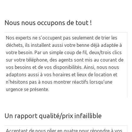
Nous nous occupons de tout !
Nos experts ne s’occupent pas seulement de trier les
déchets, ils installent aussi votre benne déjà adaptée à
votre besoin. Par un simple coup de fil, deux/trois clics
sur votre téléphone, des agents sont mis au courant de
vos besoins et de vos disponibilités. Ainsi, nous nous
adaptons aussi à vos horaires et lieux de location et
n’hésitons pas à nous montrer réactifs lorsqu’une
urgence se présente.
Un rapport qualité/prix infaillible
Acceptant de nous plier en quatre pour répondre à vos