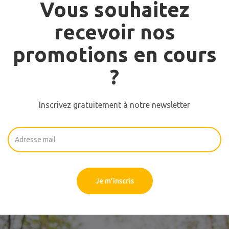
Vous souhaitez
recevoir nos
promotions en cours
?
Inscrivez gratuitement à notre newsletter
Je m’inscris