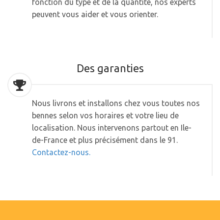
fonction du type et de la quantité, nos experts
peuvent vous aider et vous orienter.
Des garanties
Nous livrons et installons chez vous toutes nos
bennes selon vos horaires et votre lieu de
localisation. Nous intervenons partout en Ile-
de-France et plus précisément dans le 91.
Contactez-nous.