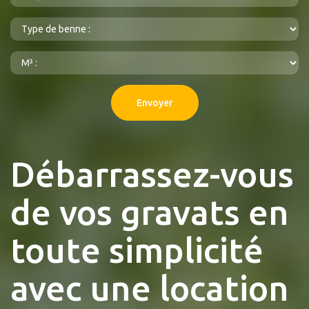
Envoyer
Débarrassez-vous
de vos gravats en
toute simplicité
avec une location