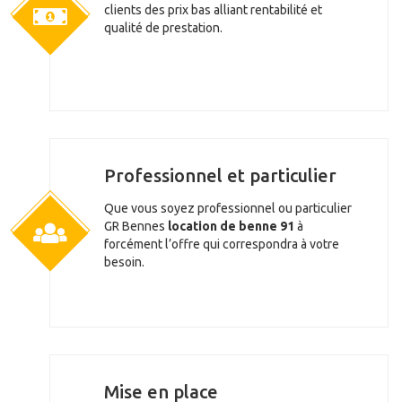
clients des prix bas alliant rentabilité et
qualité de prestation.
Professionnel et particulier
Que vous soyez professionnel ou particulier
GR Bennes
location de benne 91
à
forcément l’offre qui correspondra à votre
besoin.
Mise en place