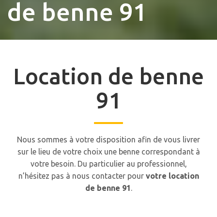
de benne 91
Location de benne
91
Nous sommes à votre disposition afin de vous livrer
sur le lieu de votre choix une benne correspondant à
votre besoin. Du particulier au professionnel,
n’hésitez pas à nous contacter pour
votre location
de benne 91
.