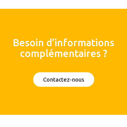
Besoin d’informations
complémentaires ?
Contactez-nous