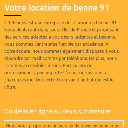
Votre location de benne 91
GR Bennes est une entreprise de location de bennes 91.
Nous déplaçant dans toute l’Ile-de-France et proposant
des services adaptés à vos désirs, attentes et besoins,
nous sommes l’entreprise flexible par excellence. A
votre écoute, nous sommes également disposés à vous
répondre par mail comme par téléphone. De plus, nous
sommes accessibles à tous. Particuliers ou
professionnels, peu importe ! Nous fournissons à
chacun les meilleurs efforts en vue d’un but qui est le
vôtre.
Du devis en ligne au devis sur mesure
Nous vous proposons un service de devis en ligne vous