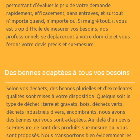
permettant d’évaluer le prix de votre demande
rapidement, efficacement, sans entraves, et surtout
n’importe quand, n’importe où. Si malgré tout, il vous
est trop difficile de mesurer vos besoins, nos
professionnels se déplaceront à votre domicile et vous
feront votre devis précis et sur-mesure.
Des bennes adaptées à tous vos besoins
Selon vos déchets, des bennes plurielles et d’excellentes
qualités sont mises à votre disposition. Quelque soit le
type de déchet : terre et gravats, bois, déchets verts,
déchets industriels divers, encombrants, nous avons
des bennes qui vous sont adaptées. Au-delà d’un devis
sur-mesure, ce sont des produits sur-mesure qui vous
sont proposés. Nous transportons bien évidemment les