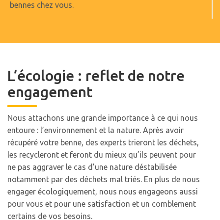
bennes chez vous.
L’écologie : reflet de notre
engagement
Nous attachons une grande importance à ce qui nous
entoure : l’environnement et la nature. Après avoir
récupéré votre benne, des experts trieront les déchets,
les recycleront et feront du mieux qu’ils peuvent pour
ne pas aggraver le cas d’une nature déstabilisée
notamment par des déchets mal triés. En plus de nous
engager écologiquement, nous nous engageons aussi
pour vous et pour une satisfaction et un comblement
certains de vos besoins.